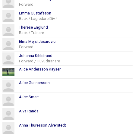
Forward
Emma Gustafsson
Back / Lagledare Div.4
Therese Englund
Back / Tränare
Elma Mejsi Jasarovic
Forward
Johanna Kihlstrand
Forward / Huvudtränare
Alice Andersson Kayser
Alice Gunnarsson
Alice Smart
Alva Randa
Anna Thuresson Alverstedt