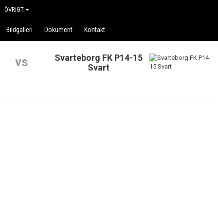
ÖVRIGT
Bildgalleri
Dokument
Kontakt
Svarteborg FK P14-15
vs
Svart