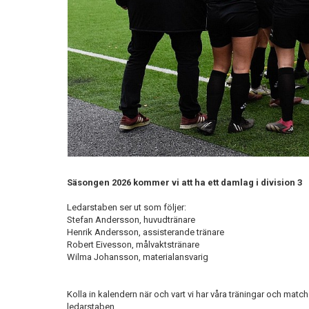
Säsongen 2026 kommer vi att ha ett damlag i division 3
Ledarstaben ser ut som följer:
Stefan Andersson, huvudtränare
Henrik Andersson, assisterande tränare
Robert Eivesson, målvaktstränare
Wilma Johansson, materialansvarig
Kolla in kalendern när och vart vi har våra träningar och matche
ledarstaben.