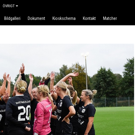
ÖVRIGT
Bildgalleri
Dokument
Kioskschema
Kontakt
Matcher