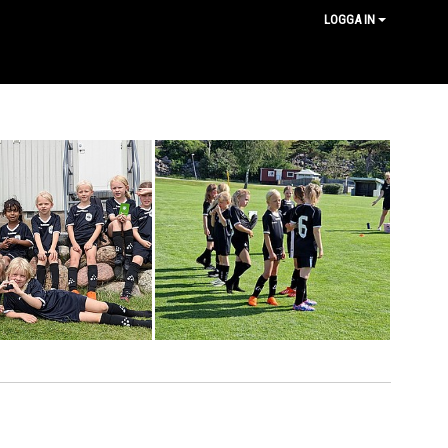
LOGGA IN