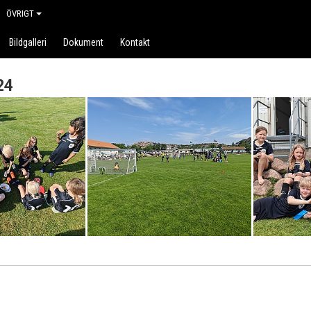
ÖVRIGT
Bildgalleri
Dokument
Kontakt
24