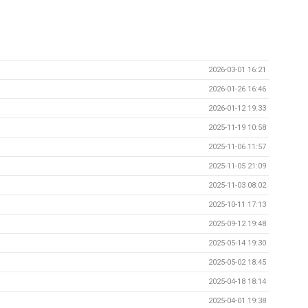
2026-03-01 16:21
2026-01-26 16:46
2026-01-12 19:33
2025-11-19 10:58
2025-11-06 11:57
2025-11-05 21:09
2025-11-03 08:02
2025-10-11 17:13
2025-09-12 19:48
2025-05-14 19:30
2025-05-02 18:45
2025-04-18 18:14
2025-04-01 19:38