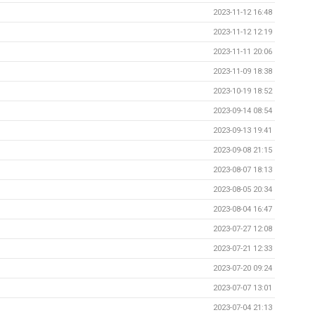
2023-11-12 16:48
2023-11-12 12:19
2023-11-11 20:06
2023-11-09 18:38
2023-10-19 18:52
2023-09-14 08:54
2023-09-13 19:41
2023-09-08 21:15
2023-08-07 18:13
2023-08-05 20:34
2023-08-04 16:47
2023-07-27 12:08
2023-07-21 12:33
2023-07-20 09:24
2023-07-07 13:01
2023-07-04 21:13