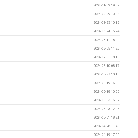
2024-11-02 19:39
2024-09-29 13:08
2024-09-23 10:18
2024-08-24 15:24
2024-08-11 18:44
2024-08-05 11:23
2024-07-31 18:15
2024-06-10 08:17
2024-05-27 10:10
2024-05-19 15:36
2024-05-18 10:56
2024-05-03 16:57
2024-05-03 12:46
2024-05-01 18:21
2024-04-28 11:43
2024-04-19 17:00