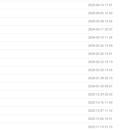
2024-04-14 17:01
2024-04-05 16:50
2024-03-28 12:54
2024-03-17 20:37
2024-03-10 11:54
2024-02-26 13:50
2024-02-26 13:31
2024-02-22 10:13
2024-02-20 13:55
2024-01-28 20:10
2024-01-03 09:07
2023-12-29 20:42
2023-12-16 11:43
2023-12-07 11:16
2023-12-06 10:31
2023-11-19 21:15