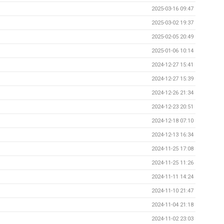
2025-03-16 09:47
2025-03-02 19:37
2025-02-05 20:49
2025-01-06 10:14
2024-12-27 15:41
2024-12-27 15:39
2024-12-26 21:34
2024-12-23 20:51
2024-12-18 07:10
2024-12-13 16:34
2024-11-25 17:08
2024-11-25 11:26
2024-11-11 14:24
2024-11-10 21:47
2024-11-04 21:18
2024-11-02 23:03