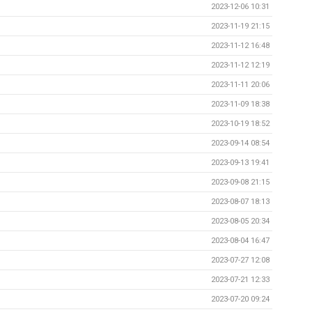
2023-12-06 10:31
2023-11-19 21:15
2023-11-12 16:48
2023-11-12 12:19
2023-11-11 20:06
2023-11-09 18:38
2023-10-19 18:52
2023-09-14 08:54
2023-09-13 19:41
2023-09-08 21:15
2023-08-07 18:13
2023-08-05 20:34
2023-08-04 16:47
2023-07-27 12:08
2023-07-21 12:33
2023-07-20 09:24