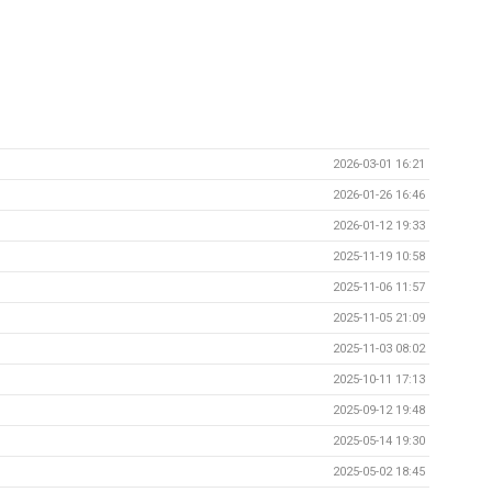
2026-03-01 16:21
2026-01-26 16:46
2026-01-12 19:33
2025-11-19 10:58
2025-11-06 11:57
2025-11-05 21:09
2025-11-03 08:02
2025-10-11 17:13
2025-09-12 19:48
2025-05-14 19:30
2025-05-02 18:45