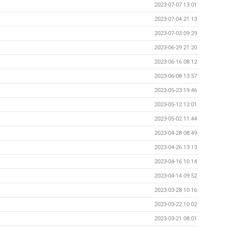
2023-07-07 13:01
2023-07-04 21:13
2023-07-03 09:29
2023-06-29 21:20
2023-06-16 08:12
2023-06-08 13:57
2023-05-23 19:46
2023-05-12 12:01
2023-05-02 11:44
2023-04-28 08:49
2023-04-26 13:13
2023-04-16 10:14
2023-04-14 09:52
2023-03-28 10:16
2023-03-22 10:02
2023-03-21 08:01