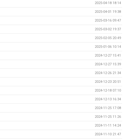
2025-04-18 18:14
2025-04-01 19:38
2025-03-16 09:47
2025-03-02 19:37
2025-02-05 20:49
2025-01-06 10:14
2024-12-27 15:41
2024-12-27 15:39
2024-12-26 21:34
2024-12-23 20:51
2024-12-18 07:10
2024-12-13 16:34
2024-11-25 17:08
2024-11-25 11:26
2024-11-11 14:24
2024-11-10 21:47