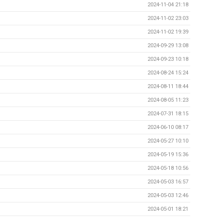
2024-11-04 21:18
2024-11-02 23:03
2024-11-02 19:39
2024-09-29 13:08
2024-09-23 10:18
2024-08-24 15:24
2024-08-11 18:44
2024-08-05 11:23
2024-07-31 18:15
2024-06-10 08:17
2024-05-27 10:10
2024-05-19 15:36
2024-05-18 10:56
2024-05-03 16:57
2024-05-03 12:46
2024-05-01 18:21