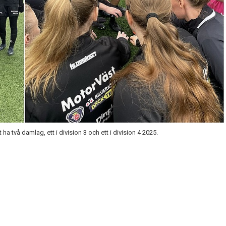
a två damlag, ett i division 3 och ett i division 4 2025.