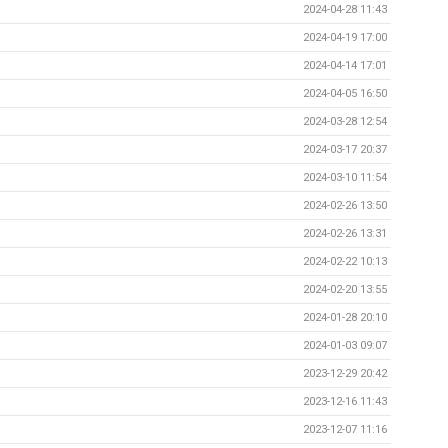
2024-04-28 11:43
2024-04-19 17:00
2024-04-14 17:01
2024-04-05 16:50
2024-03-28 12:54
2024-03-17 20:37
2024-03-10 11:54
2024-02-26 13:50
2024-02-26 13:31
2024-02-22 10:13
2024-02-20 13:55
2024-01-28 20:10
2024-01-03 09:07
2023-12-29 20:42
2023-12-16 11:43
2023-12-07 11:16