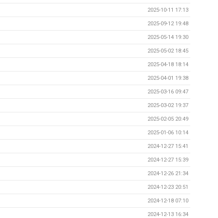
2025-10-11 17:13
2025-09-12 19:48
2025-05-14 19:30
2025-05-02 18:45
2025-04-18 18:14
2025-04-01 19:38
2025-03-16 09:47
2025-03-02 19:37
2025-02-05 20:49
2025-01-06 10:14
2024-12-27 15:41
2024-12-27 15:39
2024-12-26 21:34
2024-12-23 20:51
2024-12-18 07:10
2024-12-13 16:34