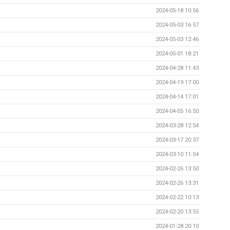
2024-05-18 10:56
2024-05-03 16:57
2024-05-03 12:46
2024-05-01 18:21
2024-04-28 11:43
2024-04-19 17:00
2024-04-14 17:01
2024-04-05 16:50
2024-03-28 12:54
2024-03-17 20:37
2024-03-10 11:54
2024-02-26 13:50
2024-02-26 13:31
2024-02-22 10:13
2024-02-20 13:55
2024-01-28 20:10