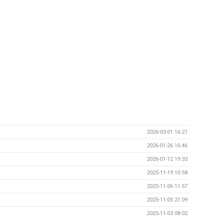
2026-03-01 16:21
2026-01-26 16:46
2026-01-12 19:33
2025-11-19 10:58
2025-11-06 11:57
2025-11-05 21:09
2025-11-03 08:02