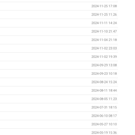
2024-11-25 17:08
2024-11-25 11:26
2024-11-11 14:24
2024-11-10 21:47
2024-11-04 21:18
2024-11-02 23:03
2024-11-02 19:39
2024-09-29 13:08
2024-09-23 10:18
2024-08-24 15:24
2024-08-11 18:44
2024-08-05 11:23
2024-07-31 18:15
2024-06-10 08:17
2024-05-27 10:10
2024-05-19 15:36