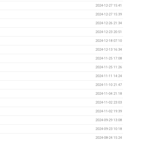
2024-12-27 15:41
2024-12-27 15:39
2024-12-26 21:34
2024-12-23 20:51
2024-12-18 07:10
2024-12-13 16:34
2024-11-25 17:08
2024-11-25 11:26
2024-11-11 14:24
2024-11-10 21:47
2024-11-04 21:18
2024-11-02 23:03
2024-11-02 19:39
2024-09-29 13:08
2024-09-23 10:18
2024-08-24 15:24