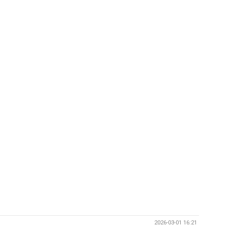
2026-03-01 16:21