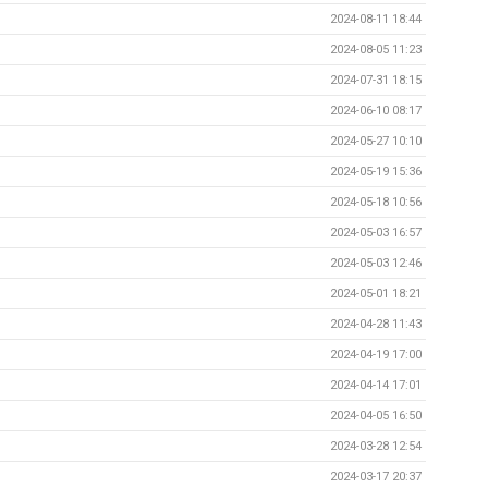
2024-08-11 18:44
2024-08-05 11:23
2024-07-31 18:15
2024-06-10 08:17
2024-05-27 10:10
2024-05-19 15:36
2024-05-18 10:56
2024-05-03 16:57
2024-05-03 12:46
2024-05-01 18:21
2024-04-28 11:43
2024-04-19 17:00
2024-04-14 17:01
2024-04-05 16:50
2024-03-28 12:54
2024-03-17 20:37