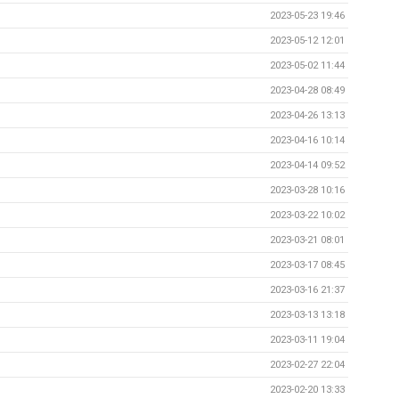
2023-05-23 19:46
2023-05-12 12:01
2023-05-02 11:44
2023-04-28 08:49
2023-04-26 13:13
2023-04-16 10:14
2023-04-14 09:52
2023-03-28 10:16
2023-03-22 10:02
2023-03-21 08:01
2023-03-17 08:45
2023-03-16 21:37
2023-03-13 13:18
2023-03-11 19:04
2023-02-27 22:04
2023-02-20 13:33