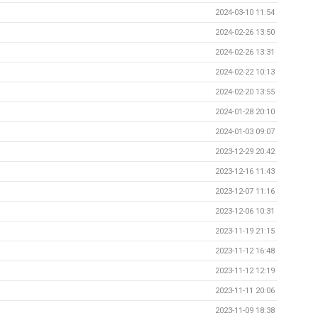
2024-03-10 11:54
2024-02-26 13:50
2024-02-26 13:31
2024-02-22 10:13
2024-02-20 13:55
2024-01-28 20:10
2024-01-03 09:07
2023-12-29 20:42
2023-12-16 11:43
2023-12-07 11:16
2023-12-06 10:31
2023-11-19 21:15
2023-11-12 16:48
2023-11-12 12:19
2023-11-11 20:06
2023-11-09 18:38