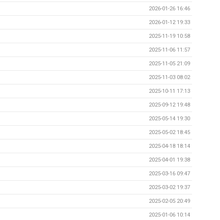
2026-01-26 16:46
2026-01-12 19:33
2025-11-19 10:58
2025-11-06 11:57
2025-11-05 21:09
2025-11-03 08:02
2025-10-11 17:13
2025-09-12 19:48
2025-05-14 19:30
2025-05-02 18:45
2025-04-18 18:14
2025-04-01 19:38
2025-03-16 09:47
2025-03-02 19:37
2025-02-05 20:49
2025-01-06 10:14