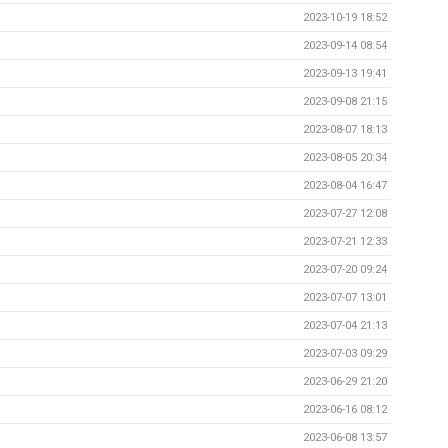
2023-10-19 18:52
2023-09-14 08:54
2023-09-13 19:41
2023-09-08 21:15
2023-08-07 18:13
2023-08-05 20:34
2023-08-04 16:47
2023-07-27 12:08
2023-07-21 12:33
2023-07-20 09:24
2023-07-07 13:01
2023-07-04 21:13
2023-07-03 09:29
2023-06-29 21:20
2023-06-16 08:12
2023-06-08 13:57