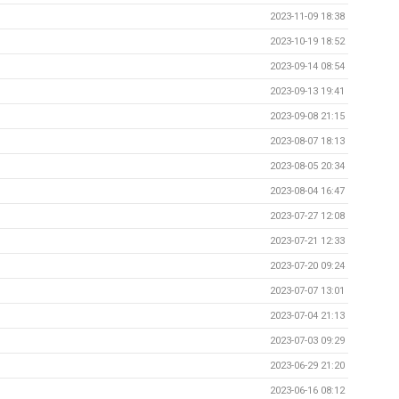
2023-11-09 18:38
2023-10-19 18:52
2023-09-14 08:54
2023-09-13 19:41
2023-09-08 21:15
2023-08-07 18:13
2023-08-05 20:34
2023-08-04 16:47
2023-07-27 12:08
2023-07-21 12:33
2023-07-20 09:24
2023-07-07 13:01
2023-07-04 21:13
2023-07-03 09:29
2023-06-29 21:20
2023-06-16 08:12