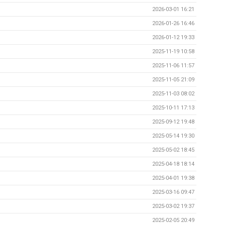
2026-03-01 16:21
2026-01-26 16:46
2026-01-12 19:33
2025-11-19 10:58
2025-11-06 11:57
2025-11-05 21:09
2025-11-03 08:02
2025-10-11 17:13
2025-09-12 19:48
2025-05-14 19:30
2025-05-02 18:45
2025-04-18 18:14
2025-04-01 19:38
2025-03-16 09:47
2025-03-02 19:37
2025-02-05 20:49