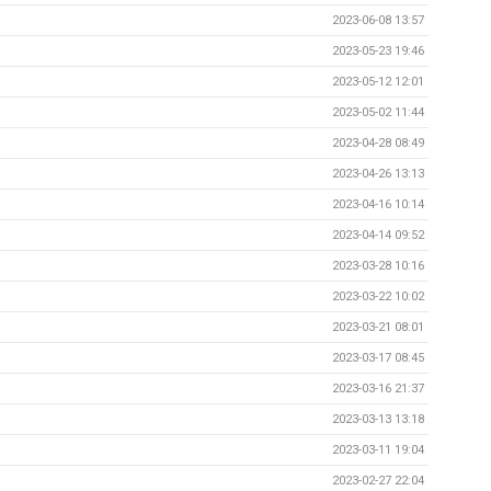
2023-06-08 13:57
2023-05-23 19:46
2023-05-12 12:01
2023-05-02 11:44
2023-04-28 08:49
2023-04-26 13:13
2023-04-16 10:14
2023-04-14 09:52
2023-03-28 10:16
2023-03-22 10:02
2023-03-21 08:01
2023-03-17 08:45
2023-03-16 21:37
2023-03-13 13:18
2023-03-11 19:04
2023-02-27 22:04