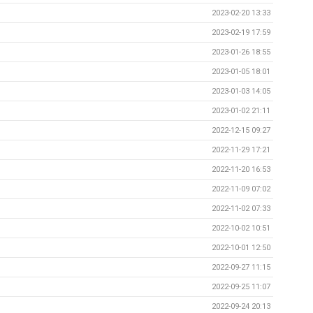
2023-02-20 13:33
2023-02-19 17:59
2023-01-26 18:55
2023-01-05 18:01
2023-01-03 14:05
2023-01-02 21:11
2022-12-15 09:27
2022-11-29 17:21
2022-11-20 16:53
2022-11-09 07:02
2022-11-02 07:33
2022-10-02 10:51
2022-10-01 12:50
2022-09-27 11:15
2022-09-25 11:07
2022-09-24 20:13