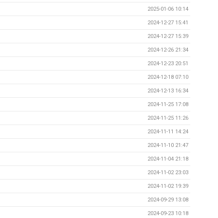
2025-01-06 10:14
2024-12-27 15:41
2024-12-27 15:39
2024-12-26 21:34
2024-12-23 20:51
2024-12-18 07:10
2024-12-13 16:34
2024-11-25 17:08
2024-11-25 11:26
2024-11-11 14:24
2024-11-10 21:47
2024-11-04 21:18
2024-11-02 23:03
2024-11-02 19:39
2024-09-29 13:08
2024-09-23 10:18