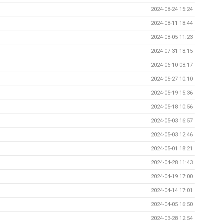
2024-08-24 15:24
2024-08-11 18:44
2024-08-05 11:23
2024-07-31 18:15
2024-06-10 08:17
2024-05-27 10:10
2024-05-19 15:36
2024-05-18 10:56
2024-05-03 16:57
2024-05-03 12:46
2024-05-01 18:21
2024-04-28 11:43
2024-04-19 17:00
2024-04-14 17:01
2024-04-05 16:50
2024-03-28 12:54