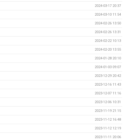
2024-03-17 20:37
2024-03-10 11:54
2024-02-26 13:50
2024-02-26 13:31
2024-02-22 10:13
2024-02-20 13:55
2024-01-28 20:10
2024-01-03 09:07
2023-12-29 20:42
2023-12-16 11:43
2023-12-07 11:16
2023-12-06 10:31
2023-11-19 21:15
2023-11-12 16:48
2023-11-12 12:19
2023-11-11 20:06