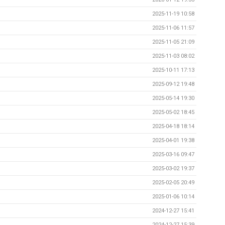
2025-11-19 10:58
2025-11-06 11:57
2025-11-05 21:09
2025-11-03 08:02
2025-10-11 17:13
2025-09-12 19:48
2025-05-14 19:30
2025-05-02 18:45
2025-04-18 18:14
2025-04-01 19:38
2025-03-16 09:47
2025-03-02 19:37
2025-02-05 20:49
2025-01-06 10:14
2024-12-27 15:41
2024-12-27 15:39