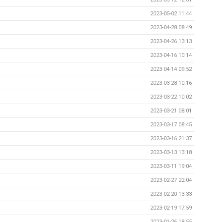
2023-05-02 11:44
2023-04-28 08:49
2023-04-26 13:13
2023-04-16 10:14
2023-04-14 09:52
2023-03-28 10:16
2023-03-22 10:02
2023-03-21 08:01
2023-03-17 08:45
2023-03-16 21:37
2023-03-13 13:18
2023-03-11 19:04
2023-02-27 22:04
2023-02-20 13:33
2023-02-19 17:59
2023-01-26 18:55