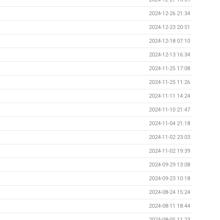
2024-12-26 21:34
2024-12-23 20:51
2024-12-18 07:10
2024-12-13 16:34
2024-11-25 17:08
2024-11-25 11:26
2024-11-11 14:24
2024-11-10 21:47
2024-11-04 21:18
2024-11-02 23:03
2024-11-02 19:39
2024-09-29 13:08
2024-09-23 10:18
2024-08-24 15:24
2024-08-11 18:44
2024-08-05 11:23