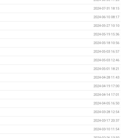
2024-07-31 18:15
2024-06-10 08:17
2024-05-27 10:10
2024-05-19 15:36
2024-05-18 10:56
2024-05-03 16:57
2024-05-03 12:46
2024-05-01 18:21
2024-04-28 11:43
2024-04-19 17:00
2024-04-14 17:01
2024-04-05 16:50
2024-03-28 12:54
2024-03-17 20:37
2024-03-10 11:54
2024-02-26 13:50