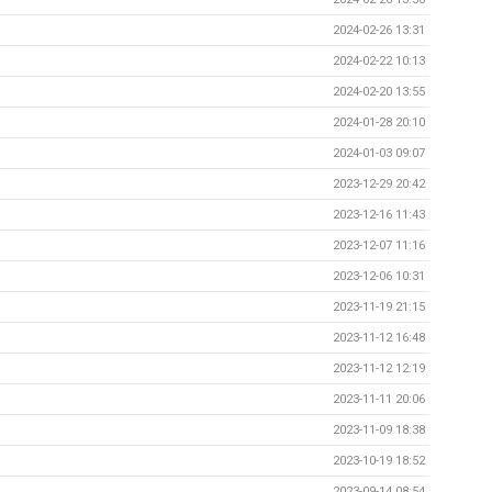
2024-02-26 13:31
2024-02-22 10:13
2024-02-20 13:55
2024-01-28 20:10
2024-01-03 09:07
2023-12-29 20:42
2023-12-16 11:43
2023-12-07 11:16
2023-12-06 10:31
2023-11-19 21:15
2023-11-12 16:48
2023-11-12 12:19
2023-11-11 20:06
2023-11-09 18:38
2023-10-19 18:52
2023-09-14 08:54