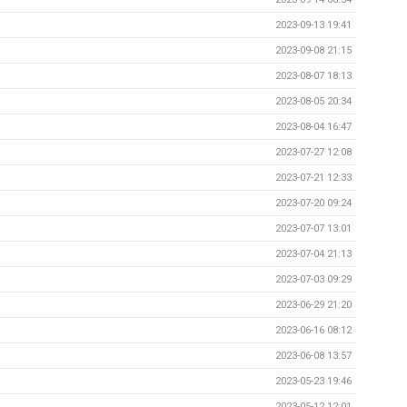
2023-09-13 19:41
2023-09-08 21:15
2023-08-07 18:13
2023-08-05 20:34
2023-08-04 16:47
2023-07-27 12:08
2023-07-21 12:33
2023-07-20 09:24
2023-07-07 13:01
2023-07-04 21:13
2023-07-03 09:29
2023-06-29 21:20
2023-06-16 08:12
2023-06-08 13:57
2023-05-23 19:46
2023-05-12 12:01