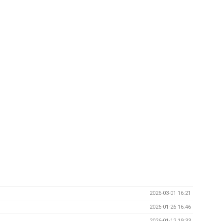
2026-03-01 16:21
2026-01-26 16:46
2026-01-12 19:33